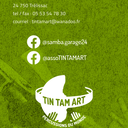
24 750 Trélissac
tel / fax : 05 53 54 78 30
courriel : tintamart@wanadoo.fr