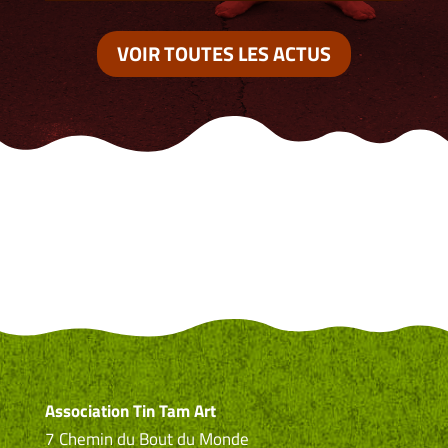
VOIR TOUTES LES ACTUS
Association Tin Tam Art
7 Chemin du Bout du Monde