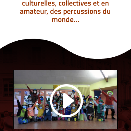
culturelles, collectives et en
amateur, des percussions du
monde…