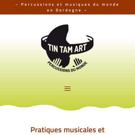
– Percussions et musiques du monde
en Dordogne –
Pratiques musicales et