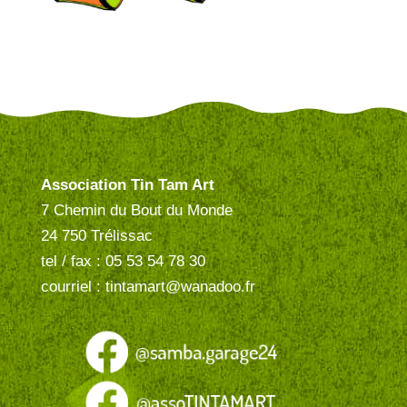
Association Tin Tam Art
7 Chemin du Bout du Monde
24 750 Trélissac
tel / fax : 05 53 54 78 30
courriel : tintamart@wanadoo.fr