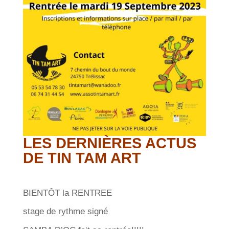
LES DERNIÈRES ACTUS
DE TIN TAM ART
BIENTÔT la RENTREE
stage de rythme signé