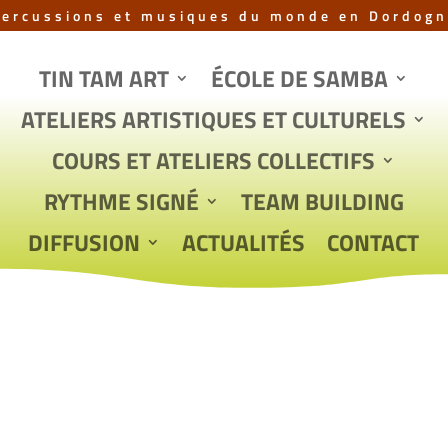
Percussions et musiques du monde en Dordogn
TIN TAM ART
ÉCOLE DE SAMBA
ATELIERS ARTISTIQUES ET CULTURELS
COURS ET ATELIERS COLLECTIFS
RYTHME SIGNÉ
TEAM BUILDING
DIFFUSION
ACTUALITÉS
CONTACT