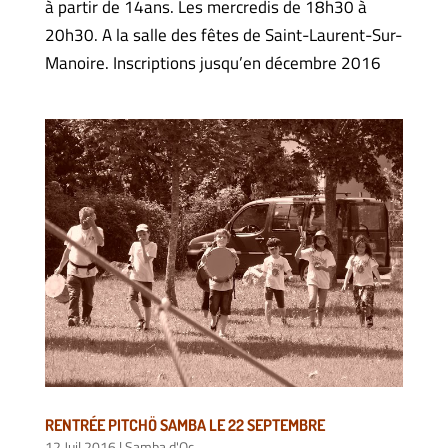
à partir de 14ans. Les mercredis de 18h30 à
20h30. A la salle des fêtes de Saint-Laurent-Sur-
Manoire. Inscriptions jusqu’en décembre 2016
RENTRÉE PITCHÖ SAMBA LE 22 SEPTEMBRE
12 Juil 2016
|
Samba d'Oc