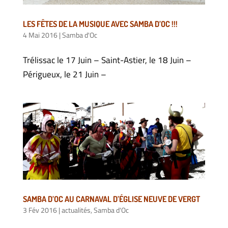
LES FÊTES DE LA MUSIQUE AVEC SAMBA D’OC !!!
4 Mai 2016
|
Samba d'Oc
Trélissac le 17 Juin – Saint-Astier, le 18 Juin –
Périgueux, le 21 Juin –
SAMBA D’OC AU CARNAVAL D’ÉGLISE NEUVE DE VERGT
3 Fév 2016
|
actualités
,
Samba d'Oc