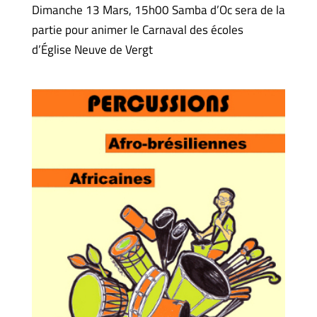
Dimanche 13 Mars, 15h00 Samba d’Oc sera de la
partie pour animer le Carnaval des écoles
d’Église Neuve de Vergt