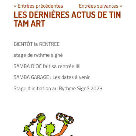
« Entrées précédentes
Entrées suivantes »
LES DERNIÈRES ACTUS DE TIN
TAM ART
BIENTÔT la RENTREE
stage de rythme signé
SAMBA D’OC fait sa rentrée!!!!!
SAMBA GARAGE : Les dates à venir
Stage d’initiation au Rythme Signé 2023