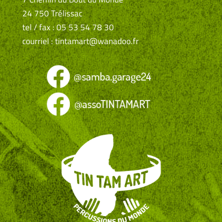
24 750 Trélissac
tel / fax : 05 53 54 78 30
courriel : tintamart@wanadoo.fr