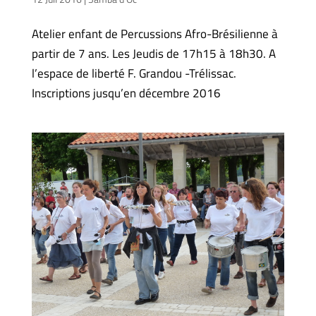
Atelier enfant de Percussions Afro-Brésilienne à
partir de 7 ans. Les Jeudis de 17h15 à 18h30. A
l’espace de liberté F. Grandou -Trélissac.
Inscriptions jusqu’en décembre 2016