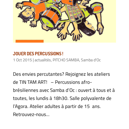
JOUER DES PERCUSSIONS !
1 Oct 2015
|
actualités
,
PITCHO SAMBA
,
Samba d'Oc
Des envies percutantes? Rejoignez les ateliers
de TIN TAM ART! – Percussions afro-
brésiliennes avec Samba d’Oc : ouvert à tous et à
toutes, les lundis à 18h30. Salle polyvalente de
l’Agora. Atelier adultes à partir de 15 ans.
Retrouvez-nous...