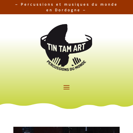
– Percussions et musiques du monde
en Dordogne –