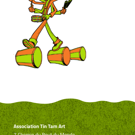
Association Tin Tam Art
7 Chemin du Bout du Monde