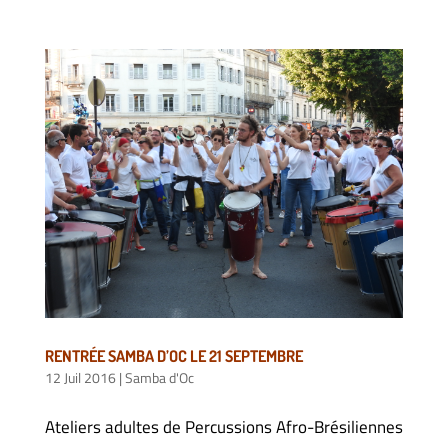
RENTRÉE SAMBA D’OC LE 21 SEPTEMBRE
12 Juil 2016
|
Samba d'Oc
Ateliers adultes de Percussions Afro-Brésiliennes