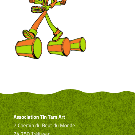
Association Tin Tam Art
7 Chemin du Bout du Monde
24 750 Trélissac