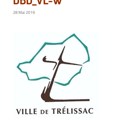
28 Mai 2019