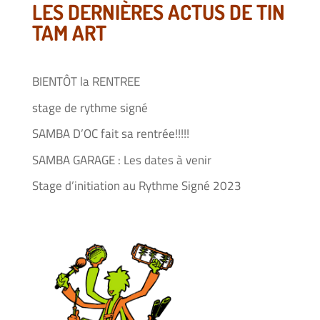
LES DERNIÈRES ACTUS DE TIN
TAM ART
BIENTÔT la RENTREE
stage de rythme signé
SAMBA D’OC fait sa rentrée!!!!!
SAMBA GARAGE : Les dates à venir
Stage d’initiation au Rythme Signé 2023