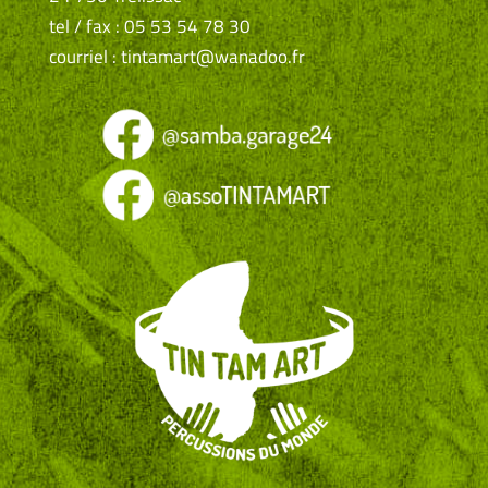
tel / fax : 05 53 54 78 30
courriel : tintamart@wanadoo.fr