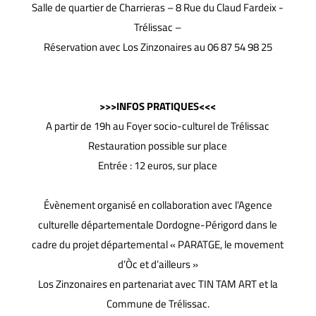
Salle de quartier de Charrieras – 8 Rue du Claud Fardeix -
Trélissac –
Réservation avec Los Zinzonaires au 06 87 54 98 25
>>>INFOS PRATIQUES<<<
A partir de 19h au Foyer socio-culturel de Trélissac
Restauration possible sur place
Entrée : 12 euros, sur place
Évènement organisé en collaboration avec l’Agence
culturelle départementale Dordogne-Périgord dans le
cadre du projet départemental « PARATGE, le movement
d’Òc et d’ailleurs »
Los Zinzonaires en partenariat avec TIN TAM ART et la
Commune de Trélissac.