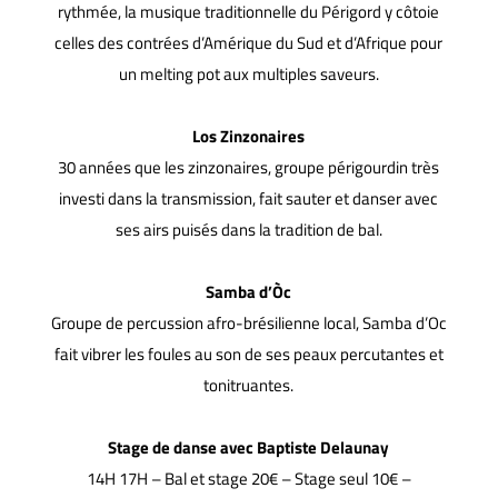
rythmée, la musique traditionnelle du Périgord y côtoie
celles des contrées d’Amérique du Sud et d’Afrique pour
un melting pot aux multiples saveurs.
Los Zinzonaires
30 années que les zinzonaires, groupe périgourdin très
investi dans la transmission, fait sauter et danser avec
ses airs puisés dans la tradition de bal.
Samba d’Òc
Groupe de percussion afro-brésilienne local, Samba d’Oc
fait vibrer les foules au son de ses peaux percutantes et
tonitruantes.
Stage de danse avec Baptiste Delaunay
14H 17H – Bal et stage 20€ – Stage seul 10€ –