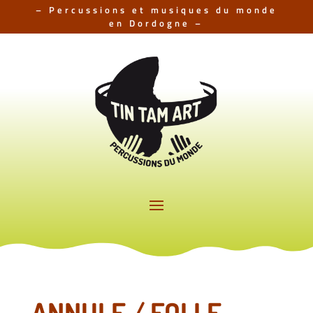
– Percussions et musiques du monde
en Dordogne –
ANNULE / FOLLE