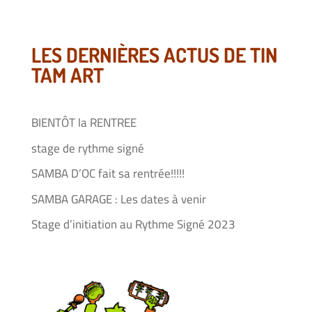
LES DERNIÈRES ACTUS DE TIN
TAM ART
BIENTÔT la RENTREE
stage de rythme signé
SAMBA D’OC fait sa rentrée!!!!!
SAMBA GARAGE : Les dates à venir
Stage d’initiation au Rythme Signé 2023