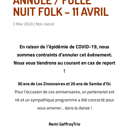
NUIT FOLK – 11 AVRIL
3 Mar 2020
|
Non classé
En raison de l’épidémie de COVID-19, nous
sommes contraints d’annuler cet événement.
Nous vous tiendrons au courant en cas de report
!
30 ans de Los Zinzonaires et 20 ans de Samba d’Oc
Pour l’occasion de ces anniversaires, un partenariat est
né et un sympathique programme a été concocté pour
vous amener… dans la danse !
Remi GeffroyTrio