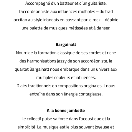
Accompagné d’un batteur et d’un guitariste,
l’accordéonniste aux influences multiples – du trad
occitan au style irlandais en passant par le rock – déploie
une palette de musiques métissées et à danser.
Bargainatt
Nourri de la formation classique de ses cordes et riche
des harmonisations jazzy de son accordéoniste, le
quartet Bargainatt nous embarque dans un univers aux
multiples couleurs et influences.
D’airs traditionnels en compositions originales, il nous
entraîne dans son énergie contagieuse.
A la bonne jambette
Le collectif puise sa force dans l’acoustique et la
simplicité. La musique est le plus souvent joyeuse et