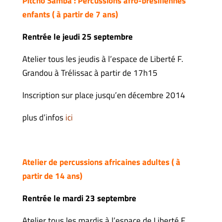
Pitcho Samba : Percussions afro-brésiliennes
enfants ( à partir de 7 ans)
Rentrée le jeudi 25 septembre
Atelier tous les jeudis à l’espace de Liberté F.
Grandou à Trélissac à partir de 17h15
Inscription sur place jusqu’en décembre 2014
plus d’infos
ici
Atelier de percussions africaines adultes ( à
partir de 14 ans)
Rentrée le mardi 23 septembre
Atelier tous les mardis à l’espace de Liberté F.