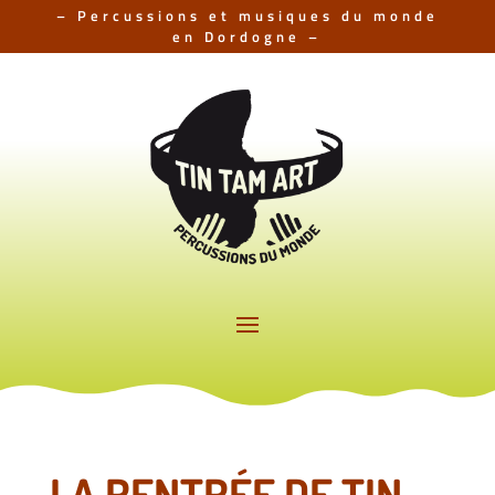
– Percussions et musiques du monde
en Dordogne –
LA RENTRÉE DE TIN