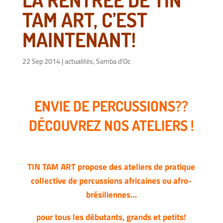
TAM ART, C’EST
MAINTENANT!
22 Sep 2014
|
actualités
,
Samba d'Oc
ENVIE DE PERCUSSIONS??
DÉCOUVREZ NOS ATELIERS !
TIN TAM ART propose des ateliers de pratique
collective de percussions africaines ou afro-
brésiliennes…
pour tous les débutants, grands et petits!