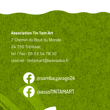
Association Tin Tam Art
7 Chemin du Bout du Monde
24 750 Trélissac
tel / fax : 05 53 54 78 30
courriel : tintamart@wanadoo.fr