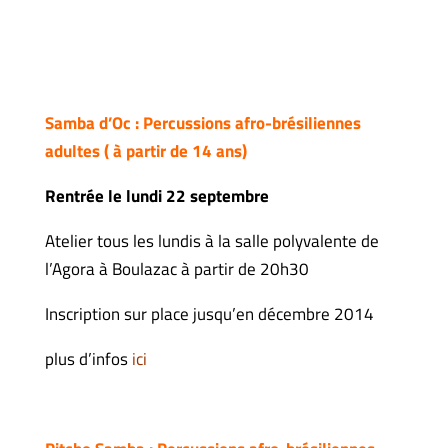
Samba d’Oc : Percussions afro-brésiliennes
adultes ( à partir de 14 ans)
Rentrée le lundi 22 septembre
Atelier tous les lundis à la salle polyvalente de
l’Agora à Boulazac à partir de 20h30
Inscription sur place jusqu’en décembre 2014
plus d’infos
ici