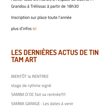
Grandou à Trélissac à partir de 18h30
Inscription sur place toute l’année
plus d’infos
ici
LES DERNIÈRES ACTUS DE TIN
TAM ART
BIENTÔT la RENTREE
stage de rythme signé
SAMBA D’OC fait sa rentrée!!!!!
SAMBA GARAGE : Les dates à venir