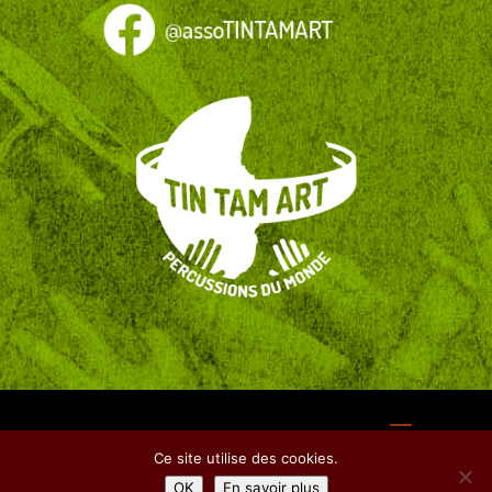
Ce site utilise des cookies.
OK
En savoir plus