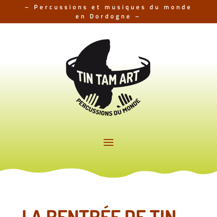
– Percussions et musiques du monde
en Dordogne –
LA RENTRÉE DE TIN