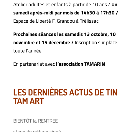
Atelier adultes et enfants à partir de 10 ans /
Un
samedi après-midi par mois de 14h30 à 17h30 /
Espace de Liberté F. Grandou à Trélissac
Prochaines séances les samedis 13 octobre, 10
novembre et 15 décembre /
Inscription sur place
toute l’année
En partenariat avec
l’association TAMARIN
LES DERNIÈRES ACTUS DE TIN
TAM ART
BIENTÔT la RENTREE
stage de rythme signé