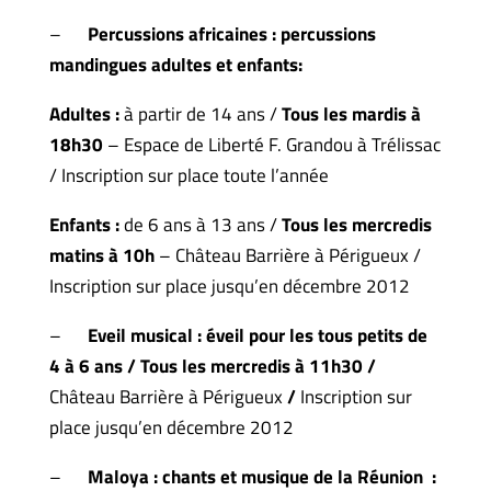
–
Percussions africaines :
percussions
mandingues adultes et enfants:
Adultes :
à partir de 14 ans /
Tous les mardis à
18h30
– Espace de Liberté F. Grandou à Trélissac
/ Inscription sur place toute l’année
Enfants :
de 6 ans à 13 ans /
Tous les mercredis
matins à 10h
– Château Barrière à Périgueux /
Inscription sur place jusqu’en décembre 2012
–
Eveil musical :
éveil pour les tous petits de
4 à 6 ans /
Tous les mercredis à 11h30 /
Château Barrière à Périgueux
/
Inscription sur
place jusqu’en décembre 2012
–
Maloya :
chants et musique de la Réunion :