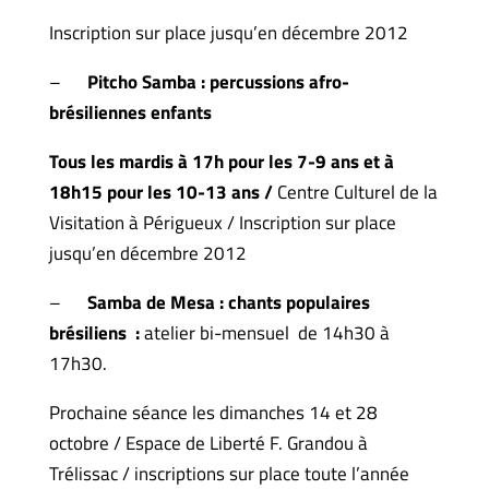
Inscription sur place jusqu’en décembre 2012
–
Pitcho Samba :
percussions afro-
brésiliennes enfants
Tous les mardis à 17h pour les 7-9 ans et à
18h15 pour les 10-13 ans /
Centre Culturel de la
Visitation à Périgueux / Inscription sur place
jusqu’en décembre 2012
–
Samba de Mesa :
chants populaires
brésiliens :
atelier bi-mensuel de 14h30 à
17h30.
Prochaine séance les dimanches 14 et 28
octobre / Espace de Liberté F. Grandou à
Trélissac / inscriptions sur place toute l’année