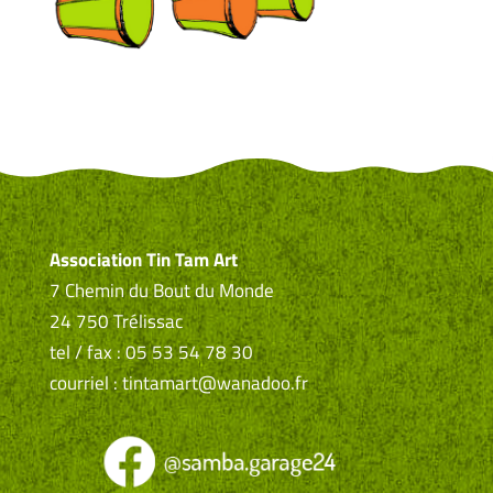
Association Tin Tam Art
7 Chemin du Bout du Monde
24 750 Trélissac
tel / fax : 05 53 54 78 30
courriel : tintamart@wanadoo.fr