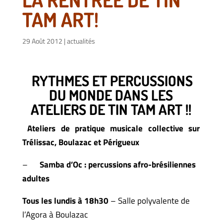
TAM ART!
29 Août 2012
|
actualités
RYTHMES ET PERCUSSIONS
DU MONDE DANS LES
ATELIERS DE TIN TAM ART !!
Ateliers de pratique musicale collective sur
Trélissac, Boulazac et Périgueux
–
Samba d’Oc :
percussions afro-brésiliennes
adultes
Tous les lundis à 18h30
– Salle polyvalente de
l’Agora à Boulazac