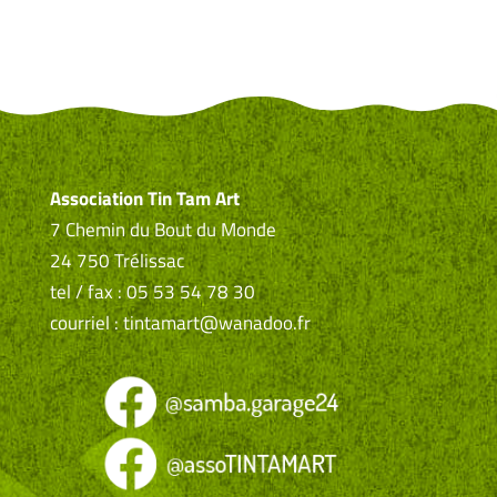
Association Tin Tam Art
7 Chemin du Bout du Monde
24 750 Trélissac
tel / fax : 05 53 54 78 30
courriel : tintamart@wanadoo.fr