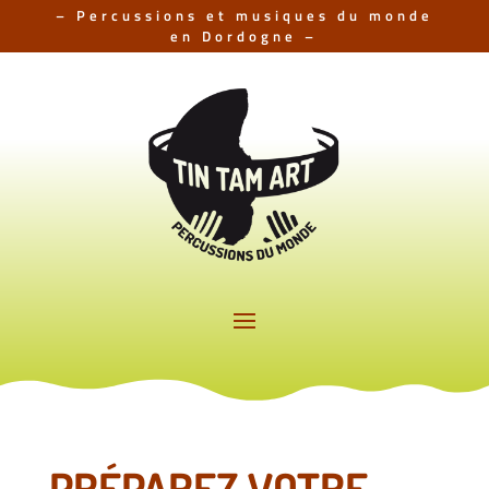
– Percussions et musiques du monde
en Dordogne –
PRÉPAREZ VOTRE