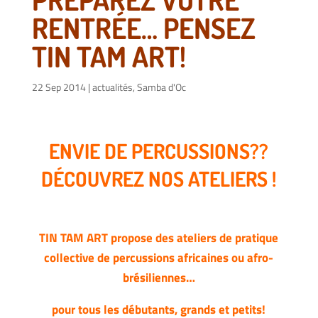
RENTRÉE… PENSEZ
TIN TAM ART!
22 Sep 2014
|
actualités
,
Samba d'Oc
ENVIE DE PERCUSSIONS??
DÉCOUVREZ NOS ATELIERS !
TIN TAM ART propose des ateliers de pratique
collective de percussions africaines ou afro-
brésiliennes…
pour tous les débutants, grands et petits!