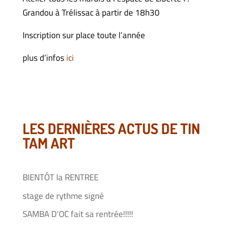
Grandou à Trélissac à partir de 18h30
Inscription sur place toute l’année
plus d’infos
ici
LES DERNIÈRES ACTUS DE TIN
TAM ART
BIENTÔT la RENTREE
stage de rythme signé
SAMBA D’OC fait sa rentrée!!!!!