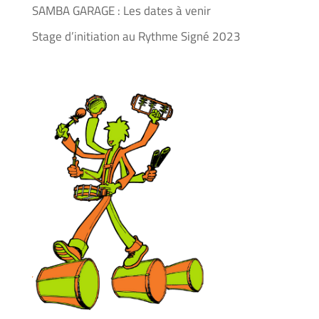
SAMBA GARAGE : Les dates à venir
Stage d’initiation au Rythme Signé 2023