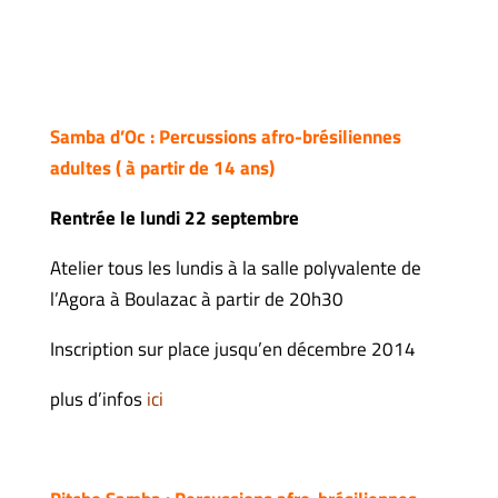
Samba d’Oc : Percussions afro-brésiliennes
adultes ( à partir de 14 ans)
Rentrée le lundi 22 septembre
Atelier tous les lundis à la salle polyvalente de
l’Agora à Boulazac à partir de 20h30
Inscription sur place jusqu’en décembre 2014
plus d’infos
ici