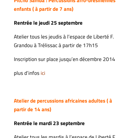
Pitcho Samba : Percussions afro-brésiliennes
enfants ( à partir de 7 ans)
Rentrée le jeudi 25 septembre
Atelier tous les jeudis à l’espace de Liberté F.
Grandou à Trélissac à partir de 17h15
Inscription sur place jusqu’en décembre 2014
plus d’infos
ici
Atelier de percussions africaines adultes ( à
partir de 14 ans)
Rentrée le mardi 23 septembre
Atelier tous les mardis à l’espace de Liberté F.