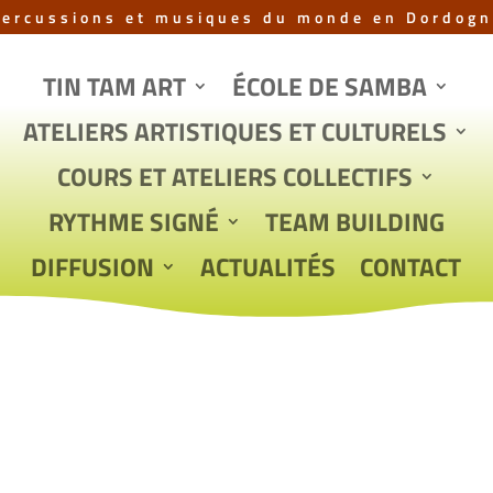
Percussions et musiques du monde en Dordogn
TIN TAM ART
ÉCOLE DE SAMBA
ATELIERS ARTISTIQUES ET CULTURELS
COURS ET ATELIERS COLLECTIFS
RYTHME SIGNÉ
TEAM BUILDING
DIFFUSION
ACTUALITÉS
CONTACT