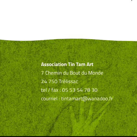
Association Tin Tam Art
7 Chemin du Bout du Monde
24 750 Trélissac
tel / fax : 05 53 54 78 30
courriel : tintamart@wanadoo.fr