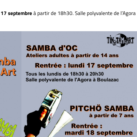
i 17 septembre
à partir de 18h30. Salle polyvalente de l’Agora