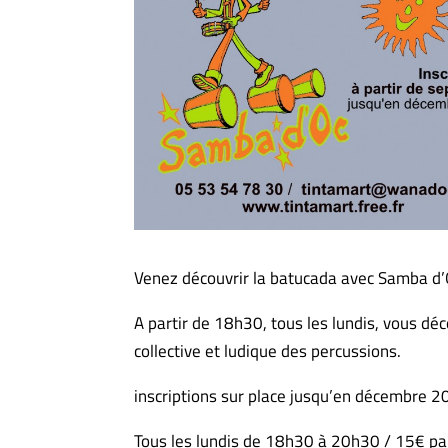
Venez découvrir la batucada avec Samba d’
A partir de 18h30, tous les lundis, vous dé
collective et ludique des percussions.
inscriptions sur place jusqu’en décembre 2
Tous les lundis de 18h30 à 20h30 / 15€ pa