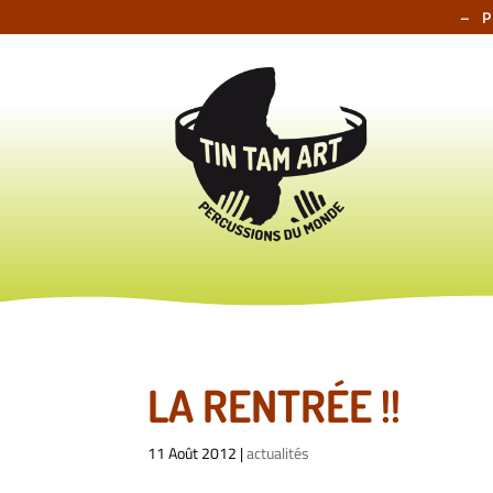
– 
LA RENTRÉE !!
11 Août 2012
|
actualités