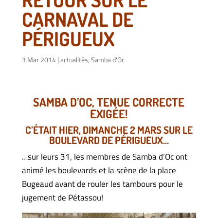
CARNAVAL DE
PÉRIGUEUX
3 Mar 2014
|
actualités
,
Samba d'Oc
SAMBA D’OC, TENUE CORRECTE
EXIGÉE!
C’ÉTAIT HIER, DIMANCHE 2 MARS SUR LE
BOULEVARD DE PÉRIGUEUX…
…sur leurs 31, les membres de Samba d’Oc ont
animé les boulevards et la scène de la place
Bugeaud avant de rouler les tambours pour le
jugement de Pétassou!