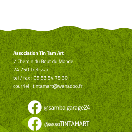
Association Tin Tam Art
7 Chemin du Bout du Monde
24 750 Trélissac
tel / fax : 05 53 54 78 30
courriel : tintamart@wanadoo.fr