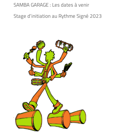
SAMBA GARAGE : Les dates à venir
Stage d’initiation au Rythme Signé 2023