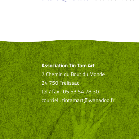
Association Tin Tam Art
7 Chemin du Bout du Monde
24 750 Trélissac
tel / fax : 05 53 54 78 30
courriel : tintamart@wanadoo.fr