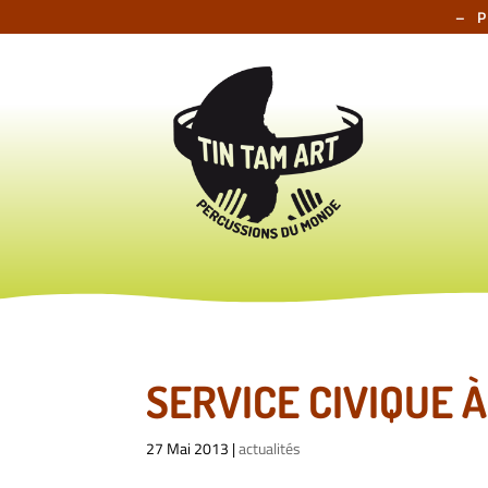
– 
SERVICE CIVIQUE À
27 Mai 2013
|
actualités