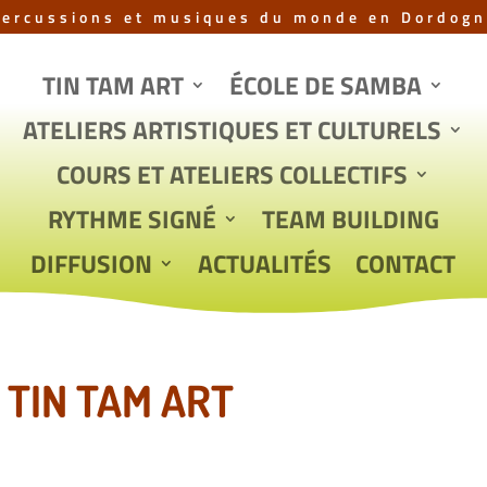
Percussions et musiques du monde en Dordogn
TIN TAM ART
ÉCOLE DE SAMBA
ATELIERS ARTISTIQUES ET CULTURELS
COURS ET ATELIERS COLLECTIFS
RYTHME SIGNÉ
TEAM BUILDING
DIFFUSION
ACTUALITÉS
CONTACT
 TIN TAM ART