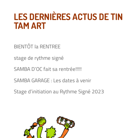
LES DERNIÈRES ACTUS DE TIN
TAM ART
BIENTÔT la RENTREE
stage de rythme signé
SAMBA D’OC fait sa rentrée!!!!!
SAMBA GARAGE : Les dates à venir
Stage d’initiation au Rythme Signé 2023