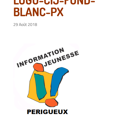
BLANC-PX
29 Août 2018