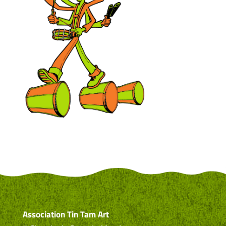
Association Tin Tam Art