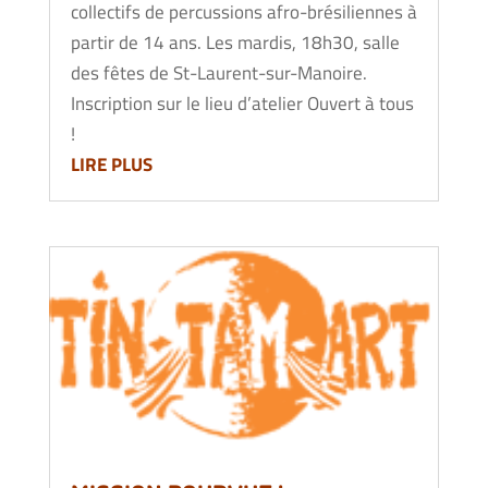
collectifs de percussions afro-brésiliennes à
partir de 14 ans. Les mardis, 18h30, salle
des fêtes de St-Laurent-sur-Manoire.
Inscription sur le lieu d’atelier Ouvert à tous
!
LIRE PLUS