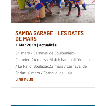
SAMBA GARAGE – LES DATES
DE MARS
1 Mar 2019
|
actualités
31 mars / Carnaval de Coulounieix-
Chamiers24 mars / Match handball féminin
/ Le Palio, Boulazac23 mars / Carnaval de
Sarlat16 mars / Carnaval de Lisle
LIRE PLUS