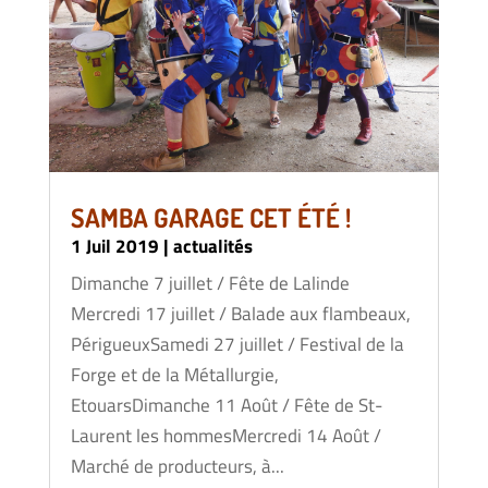
SAMBA GARAGE CET ÉTÉ !
1 Juil 2019
|
actualités
Dimanche 7 juillet / Fête de Lalinde
Mercredi 17 juillet / Balade aux flambeaux,
PérigueuxSamedi 27 juillet / Festival de la
Forge et de la Métallurgie,
EtouarsDimanche 11 Août / Fête de St-
Laurent les hommesMercredi 14 Août /
Marché de producteurs, à...