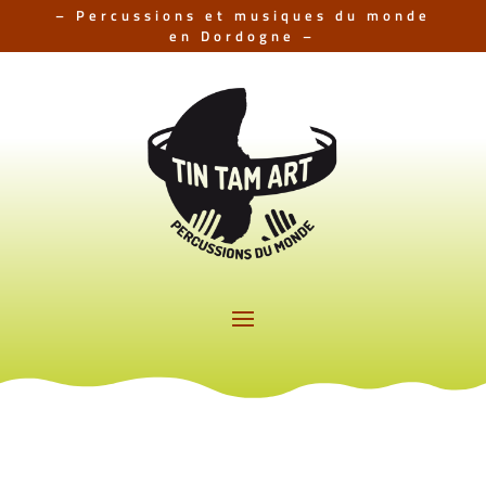
– Percussions et musiques du monde
en Dordogne –