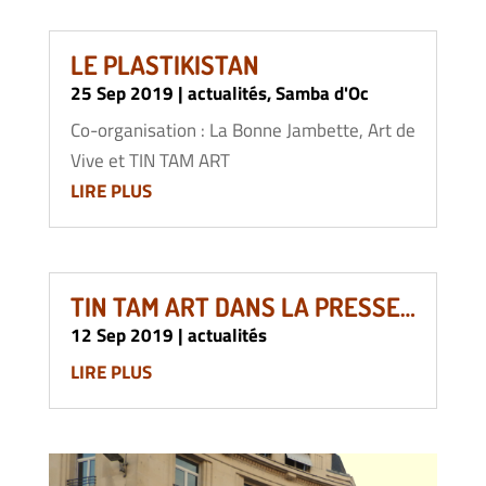
LE PLASTIKISTAN
25 Sep 2019
|
actualités
,
Samba d'Oc
Co-organisation : La Bonne Jambette, Art de
Vive et TIN TAM ART
LIRE PLUS
TIN TAM ART DANS LA PRESSE…
12 Sep 2019
|
actualités
LIRE PLUS