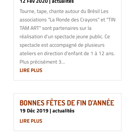
12 Fév 2020
|
actualités
Tourne, tape, chante autour du Brésil Les
associations "La Ronde des Crayons" et "TIN
TAM ART" sont partenaires sur la
réalisation d'un spectacle jeune public. Ce
spectacle est accompagné de plusieurs
ateliers en direction d'enfant de 1 à 12 ans.
Plus précisément 3...
LIRE PLUS
BONNES FÊTES DE FIN D’ANNÉE
19 Déc 2019
|
actualités
LIRE PLUS