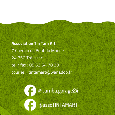
Association Tin Tam Art
7 Chemin du Bout du Monde
24 750 Trélissac
tel / fax : 05 53 54 78 30
courriel : tintamart@wanadoo.fr