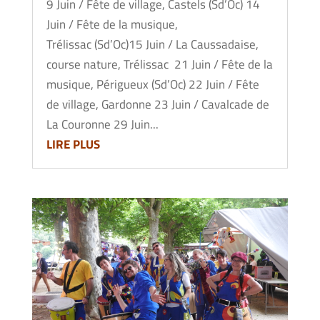
9 Juin / Fête de village, Castels (Sd’Oc) 14
Juin / Fête de la musique,
Trélissac (Sd’Oc)15 Juin / La Caussadaise,
course nature, Trélissac 21 Juin / Fête de la
musique, Périgueux (Sd’Oc) 22 Juin / Fête
de village, Gardonne 23 Juin / Cavalcade de
La Couronne 29 Juin...
LIRE PLUS