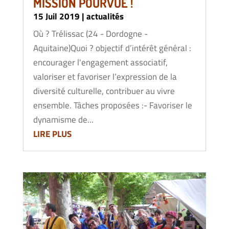
MISSION POURVUE !
15 Juil 2019
|
actualités
Où ? Trélissac (24 - Dordogne -
Aquitaine)Quoi ? objectif d’intérêt général :
encourager l'engagement associatif,
valoriser et favoriser l’expression de la
diversité culturelle, contribuer au vivre
ensemble. Tâches proposées :- Favoriser le
dynamisme de...
LIRE PLUS