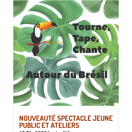
NOUVEAUTÉ SPECTACLE JEUNE
PUBLIC ET ATELIERS