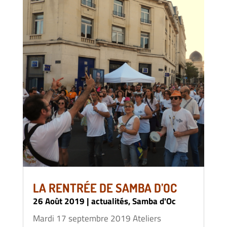
LA RENTRÉE DE SAMBA D’OC
26 Août 2019
|
actualités
,
Samba d'Oc
Mardi 17 septembre 2019 Ateliers